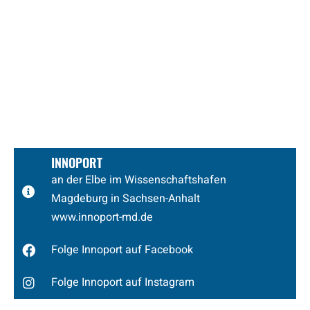
INNOPORT
an der Elbe im Wissenschaftshafen
Magdeburg
in Sachsen-Anhalt
www.innoport-md.de
Folge Innoport auf Facebook
Folge Innoport auf Instagram