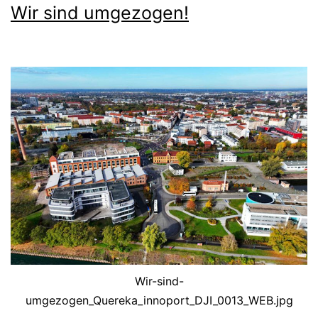
Wir sind umgezogen!
Wir-sind-
umgezogen_Quereka_innoport_DJI_0013_WEB.jpg