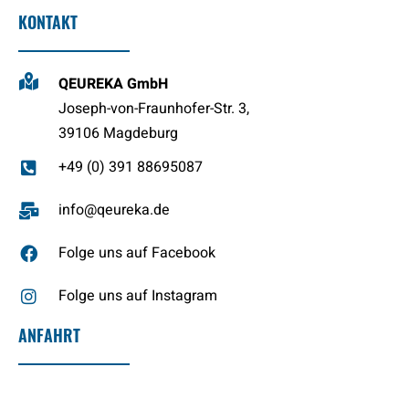
KONTAKT
QEUREKA GmbH
Joseph-von-Fraunhofer-Str. 3,
39106 Magdeburg
+49 (0) 391 88695087
info@qeureka.de
Folge uns auf Facebook
Folge uns auf Instagram
ANFAHRT