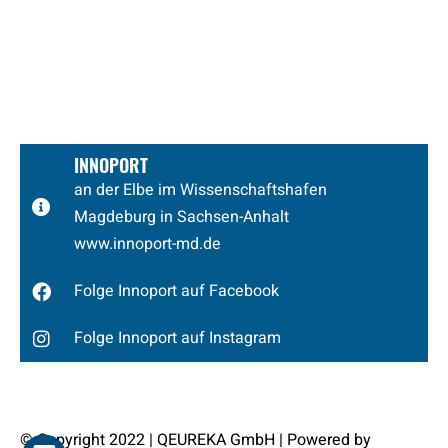
INNOPORT
an der Elbe im Wissenschaftshafen
Magdeburg
in Sachsen-Anhalt
www.innoport-md.de
Folge Innoport auf Facebook
Folge Innoport auf Instagram
© Copyright 2022 | QEUREKA GmbH | Powered by