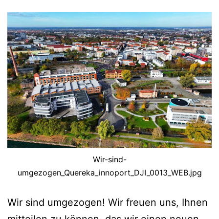
Wir-sind-
umgezogen_Quereka_innoport_DJI_0013_WEB.jpg
Wir sind umgezogen! Wir freuen uns, Ihnen