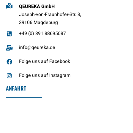
QEUREKA GmbH
Joseph-von-Fraunhofer-Str. 3,
39106 Magdeburg
+49 (0) 391 88695087
info@qeureka.de
Folge uns auf Facebook
Folge uns auf Instagram
ANFAHRT