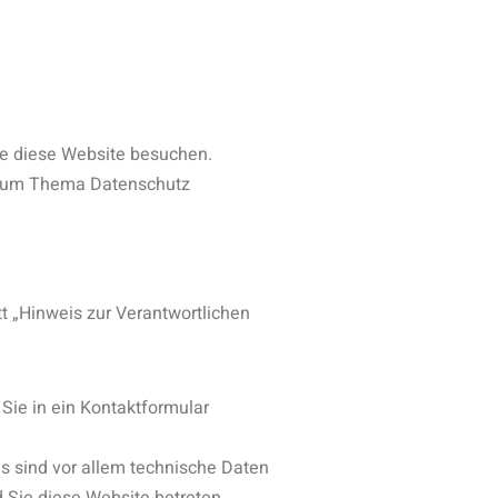
ie diese Website besuchen.
n zum Thema Datenschutz
t „Hinweis zur Verantwortlichen
 Sie in ein Kontaktformular
s sind vor allem technische Daten