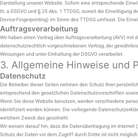
Darstellung unserer Website. Sofern eine entsprechende Einwill
lit. a DSGVO und § 25 Abs. 1 TTDSG, soweit die Einwilligung d
Device-Fingerprinting) im Sinne des TTDSG umfasst. Die Einwill
Auftragsverarbeitung
Wir haben einen Vertrag über Auftragsverarbeitung (AVV) mit 
datenschutzrechtlich vorgeschriebenen Vertrag, der gewährle
Weisungen und unter Einhaltung der DSGVO verarbeitet.
3. Allgemeine Hinweise und Pf
Datenschutz
Die Betreiber dieser Seiten nehmen den Schutz Ihrer persönli
entsprechend den gesetzlichen Datenschutzvorschriften sowie
Wenn Sie diese Website benutzen, werden verschiedene pers
identifiziert werden können. Die vorliegende Datenschutzerklär
welchem Zweck das geschieht.
Wir weisen darauf hin, dass die Datenübertragung im Internet 
Schutz der Daten vor dem Zugriff durch Dritte ist nicht möglich