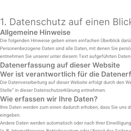
1. Datenschutz auf einen Blic
Allgemeine Hinweise
Die folgenden Hinweise geben einen einfachen Überblick darü
Personenbezogene Daten sind alle Daten, mit denen Sie persö
entnehmen Sie unserer unter diesem Text aufgeführten Daten
Datenerfassung auf dieser Website
Wer ist verantwortlich für die Datene
Die Datenverarbeitung auf dieser Website erfolgt durch den W
Stelle“ in dieser Datenschutzerklärung entnehmen.
Wie erfassen wir Ihre Daten?
Ihre Daten werden zum einen dadurch erhoben, dass Sie uns die
eingeben.
Andere Daten werden automatisch oder nach Ihrer Einwilligung