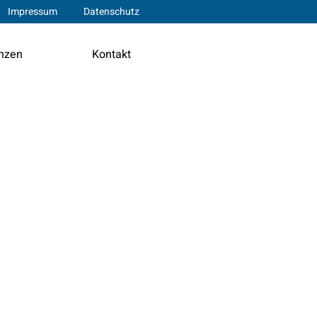
Impressum
Datenschutz
nzen
Kontakt